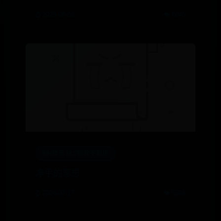
⌚ 2025-08-03
👁️ 6040
Bet体育365提款不到账
净手的意思
⌚ 2026-07-17
👁️ 5568