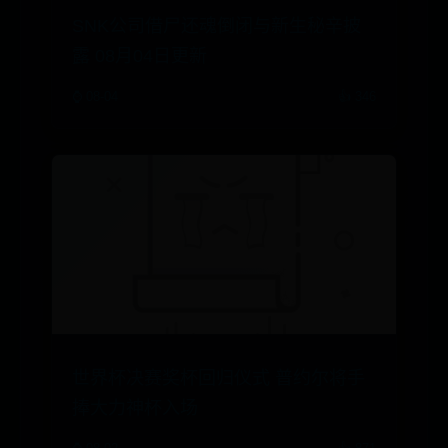
SNK公司借尸还魂倒闭与新生秘辛披
露 08月04日更新
⌚ 08-04
👍 346
世界杯决赛奖杯回归仪式 普约尔将手
捧大力神杯入场