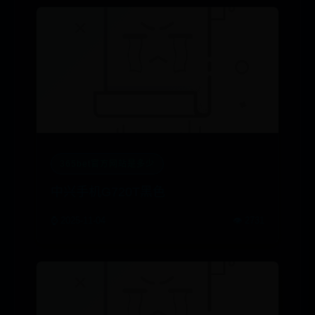
365bet官方网站是多少
中兴手机G720T黑色
⌚ 2025-11-04
👁️ 2731