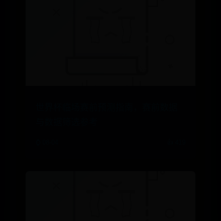
世界杯临场赛前预测指南，赛前数据
与数据筛选参考
⌚ 08-04
👍 419