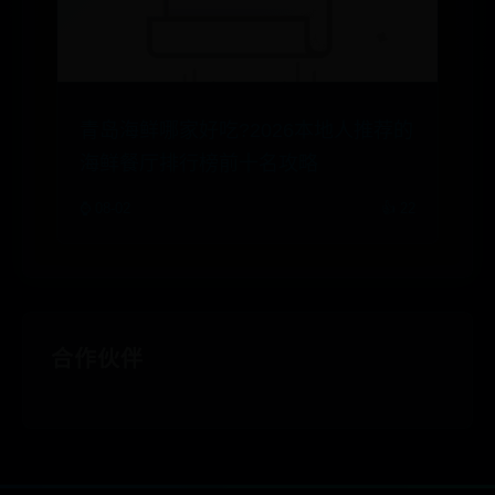
青岛海鲜哪家好吃?2026本地人推荐的
海鲜餐厅排行榜前十名攻略
⌚ 08-02
👍 22
合作伙伴