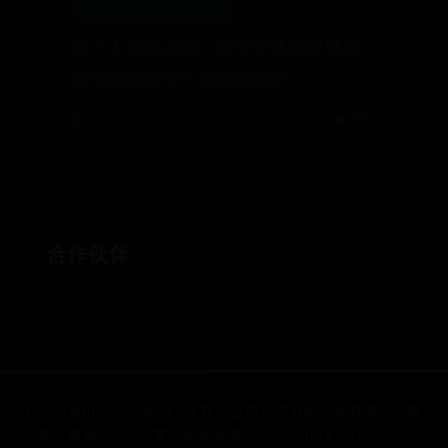
365bet官方网站是多少
创个人最佳战绩！储守宏勇夺世界杯
贵阳站攀岩男子速度赛冠军
⌚ 02-11
👁️ 2457
合作伙伴
Copyright ©
2026
365体育平台怎么不取缔-Bet体育365提
款不到账-365bet官方网站是多少 All Rights Reserved.