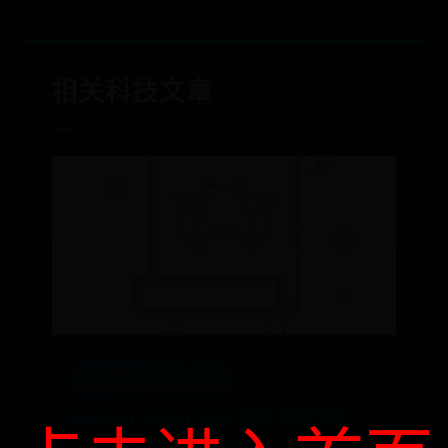
相关科技文章
365bet官方网站是多少
Android Studio 2025 安装详细步骤