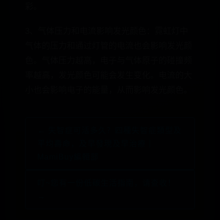
彩。
3、气体压力和电流影响发光颜色：霓虹灯中
气体的压力和通过灯管的电流也会影响发光颜
色。气体压力越高，电子与气体原子的碰撞频
率越高，发光颜色可能会发生变化。电流的大
小也会影响电子的能量，从而影响发光颜色。
← 失智症可活多久？四種失智症類型及
平均壽命，及早發現及早治療｜
MamiBuy編輯部
叮~您有一份低碳生活指南，请查收！
→