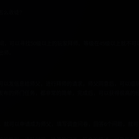
怎么收徒?
之间，可以寻找50级以上的玩家拜师。等级在45级以上就不
出师。
。
可以发信息给师父，进行拜师的请求，师父同意后，可以组队
发布的师门任务，都非常的简单，完成后，可以获得很高的
上，就可以申请成为师父，填写调查问卷，回答6个问题，就