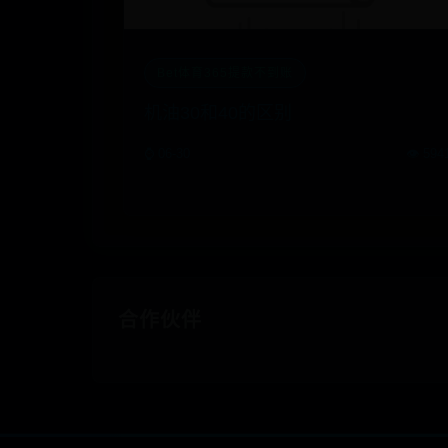
Bet体育365提款不到账
机油30和40的区别
⌚ 06-30
👁️ 594
合作伙伴