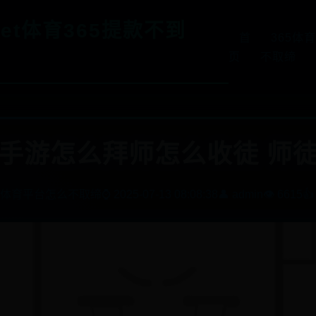
et体育365提款不到
首
365体
页
不取缔
手游怎么拜师怎么收徒 师
65体育平台怎么不取缔
⌚ 2025-07-13 08:08:38
👤 admin
👁️ 6615
👍