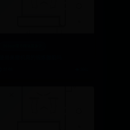
365bet官方网站是多少
使用美腰机真的锻炼腹肌吗
⌚ 07-08
👁️ 2661