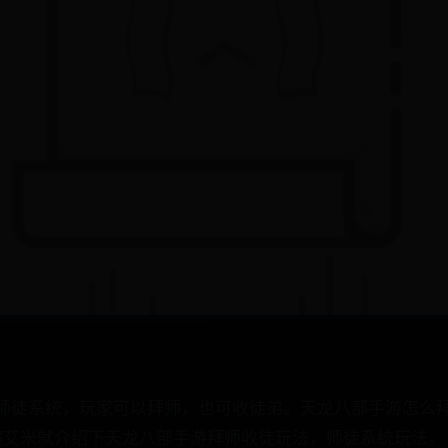
师徒系统，玩家可以拜师，也可收徒弟。天龙八部手游怎么拜
编艾米就介绍下天龙八部手游拜师收徒玩法，师徒系统玩法。