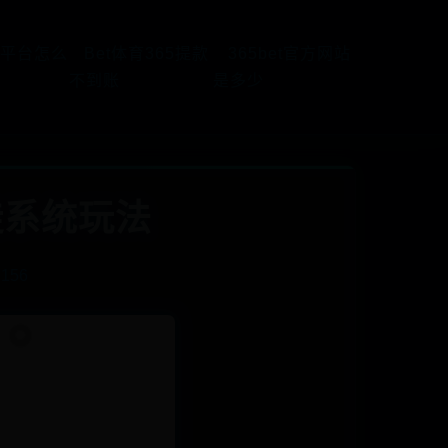
育平台怎么
Bet体育365提款
365bet官方网站
不到账
是多少
徒系统玩法
 156