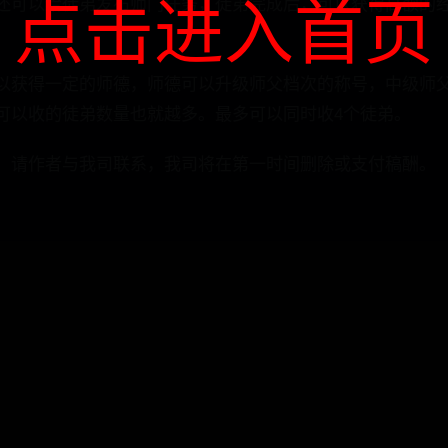
还可以给徒弟发布师门任务，徒弟完成后，可以获得高额的
点击进入首页
。
以获得一定的师德，师德可以升级师父档次的称号，中级师
可以收的徒弟数量也就越多。最多可以同时收4个徒弟。
，请作者与我司联系，我司将在第一时间删除或支付稿酬。